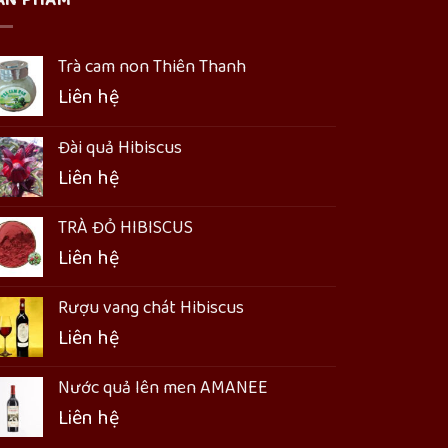
Trà cam non Thiên Thanh
Liên hệ
Đài quả Hibiscus
Liên hệ
TRÀ ĐỎ HIBISCUS
Liên hệ
Rượu vang chát Hibiscus
Liên hệ
Nước quả lên men AMANEE
Liên hệ