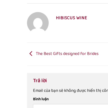
HIBISCUS WINE
The Best Gifts designed for Brides
Trả lời
Email của bạn sẽ không được hiển thị côn
Bình luận