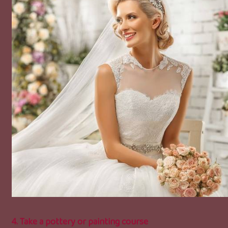
4. Take a pottery or painting course