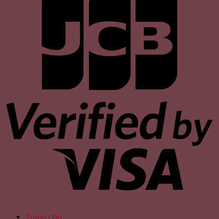
Trang chủ