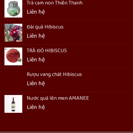
Trà cam non Thiên Thanh
Liên hệ
Đài quả Hibiscus
Liên hệ
TRÀ ĐỎ HIBISCUS
Liên hệ
Rượu vang chát Hibiscus
Liên hệ
Nước quả lên men AMANEE
Liên hệ