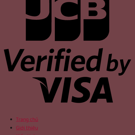
Trang chủ
Giới thiệu